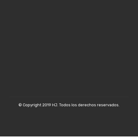
© Copyright 2019 HJ. Todos los derechos reservados.