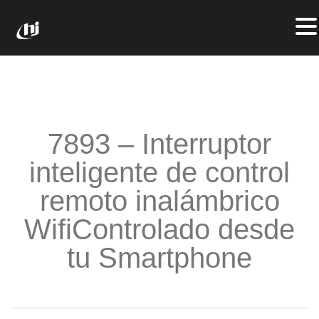
7893 – Interruptor
inteligente de control
remoto inalámbrico
WifiControlado desde
tu Smartphone