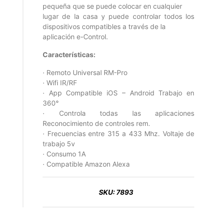
pequeña que se puede colocar en cualquier
lugar de la casa y puede controlar todos los
dispositivos compatibles a través de la
aplicación e-Control.
Características:
· Remoto Universal RM-Pro
· Wifi IR/RF
· App Compatible iOS – Android Trabajo en
360°
· Controla todas las aplicaciones
Reconocimiento de controles rem.
· Frecuencias entre 315 a 433 Mhz. Voltaje de
trabajo 5v
· Consumo 1A
· Compatible Amazon Alexa
SKU:
7893