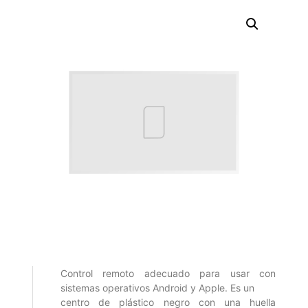
Control remoto adecuado para usar con
sistemas operativos Android y Apple. Es un
centro de plástico negro con una huella