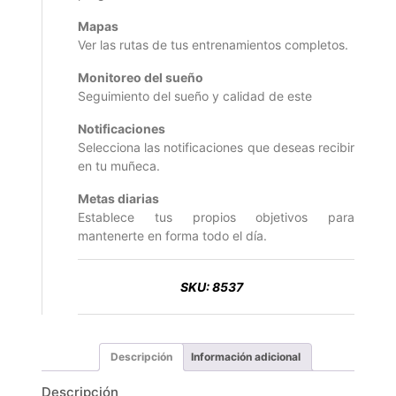
Mapas
Ver las rutas de tus entrenamientos completos.
Monitoreo del sueño
Seguimiento del sueño y calidad de este
Notificaciones
Selecciona las notificaciones que deseas recibir
en tu muñeca.
Metas diarias
Establece tus propios objetivos para
mantenerte en forma todo el día.
SKU:
8537
Descripción
Información adicional
Descripción