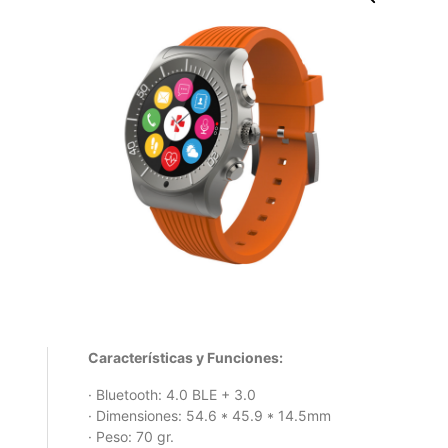
Características y Funciones:
· Bluetooth: 4.0 BLE + 3.0
· Dimensiones: 54.6 * 45.9 * 14.5mm
· Peso: 70 gr.