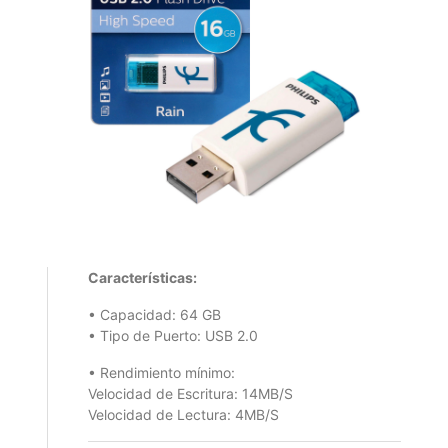
Características:
• Capacidad: 64 GB
• Tipo de Puerto: USB 2.0
• Rendimiento mínimo:
Velocidad de Escritura: 14MB/S
Velocidad de Lectura: 4MB/S