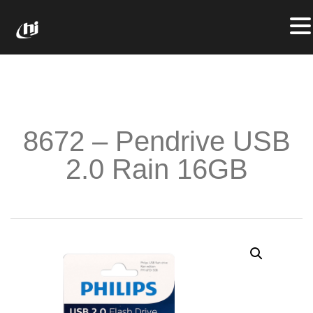
8672 – Pendrive USB
2.0 Rain 16GB