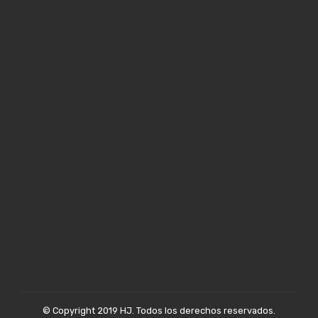
© Copyright 2019 HJ. Todos los derechos reservados.