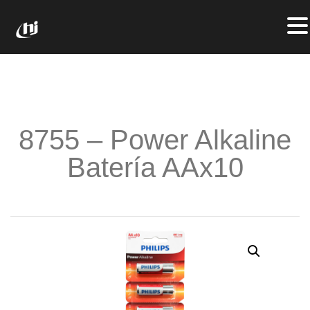
8755 – Power Alkaline
Batería AAx10