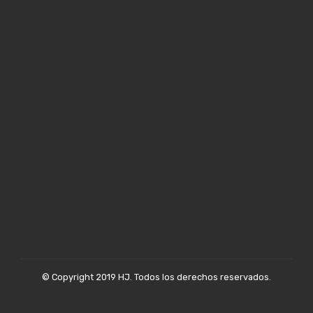
© Copyright 2019 HJ. Todos los derechos reservados.