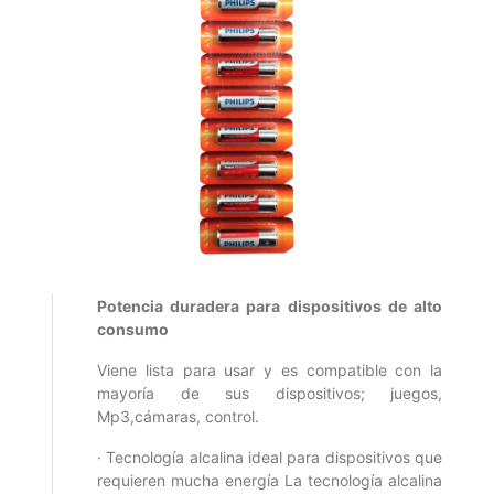
Potencia duradera para dispositivos de alto
consumo
Viene lista para usar y es compatible con la
mayoría de sus dispositivos; juegos,
Mp3,cámaras, control.
· Tecnología alcalina ideal para dispositivos que
requieren mucha energía La tecnología alcalina