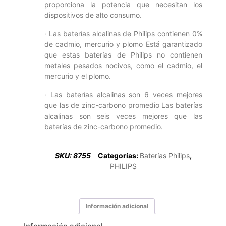
proporciona la potencia que necesitan los
dispositivos de alto consumo.
· Las baterías alcalinas de Philips contienen 0%
de cadmio, mercurio y plomo Está garantizado
que estas baterías de Philips no contienen
metales pesados nocivos, como el cadmio, el
mercurio y el plomo.
· Las baterías alcalinas son 6 veces mejores
que las de zinc-carbono promedio Las baterías
alcalinas son seis veces mejores que las
baterías de zinc-carbono promedio.
SKU:
8755
Categorías:
Baterías Philips
,
PHILIPS
Información adicional