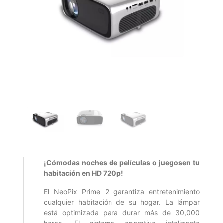
¡Cómodas noches de películas o juegosen tu
habitación en HD 720p!
El NeoPix Prime 2 garantiza entretenimiento
cualquier habitación de su hogar. La lámpar
está optimizada para durar más de 30,000
horas. El sistema operativo inteligente