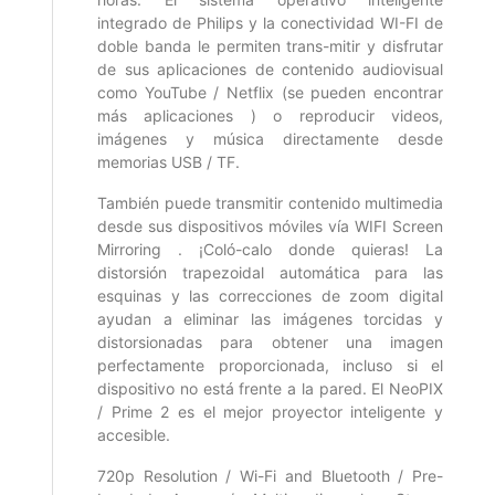
integrado de Philips y la conectividad WI-FI de
doble banda le permiten trans-mitir y disfrutar
de sus aplicaciones de contenido audiovisual
como YouTube / Netflix (se pueden encontrar
más aplicaciones ) o reproducir videos,
imágenes y música directamente desde
memorias USB / TF.
También puede transmitir contenido multimedia
desde sus dispositivos móviles vía WIFI Screen
Mirroring . ¡Coló-calo donde quieras! La
distorsión trapezoidal automática para las
esquinas y las correcciones de zoom digital
ayudan a eliminar las imágenes torcidas y
distorsionadas para obtener una imagen
perfectamente proporcionada, incluso si el
dispositivo no está frente a la pared. El NeoPIX
/ Prime 2 es el mejor proyector inteligente y
accesible.
720p Resolution / Wi-Fi and Bluetooth / Pre-