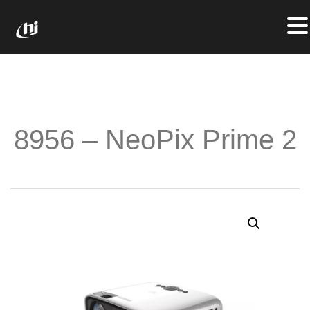
8956 – NeoPix Prime 2