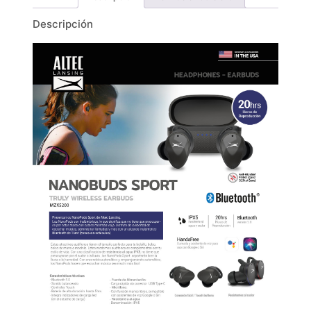
Descripción