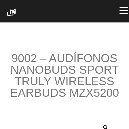
9002 – AUDÍFONOS
NANOBUDS SPORT
TRULY WIRELESS
EARBUDS MZX5200