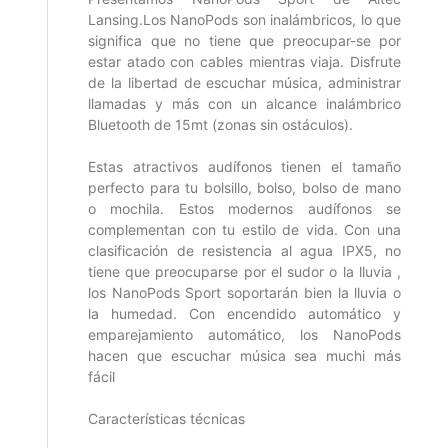
Lansing.Los NanoPods son inalámbricos, lo que
significa que no tiene que preocupar-se por
estar atado con cables mientras viaja. Disfrute
de la libertad de escuchar música, administrar
llamadas y más con un alcance inalámbrico
Bluetooth de 15mt (zonas sin ostáculos).
Estas atractivos audífonos tienen el tamaño
perfecto para tu bolsillo, bolso, bolso de mano
o mochila. Estos modernos audífonos se
complementan con tu estilo de vida. Con una
clasificación de resistencia al agua IPX5, no
tiene que preocuparse por el sudor o la lluvia ,
los NanoPods Sport soportarán bien la lluvia o
la humedad. Con encendido automático y
emparejamiento automático, los NanoPods
hacen que escuchar música sea muchi más
fácil
Características técnicas