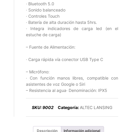
· Bluetooth 5.0
· Sonido balanceado
· Controles Touch
· Batería de alta duración hasta 5hrs.
· Integra indicadores de carga led (en el
estuche de carga)
– Fuente de Alimentación:
· Carga rápida vía conector USB Type C
– Micrófono:
· Con función manos libres, compatible con
asistentes de voz Google o Siri
– Resistencia al agua· Denominación: IPX5
SKU:
9002
Categoría:
ALTEC LANSING
Descripción
Información adicional