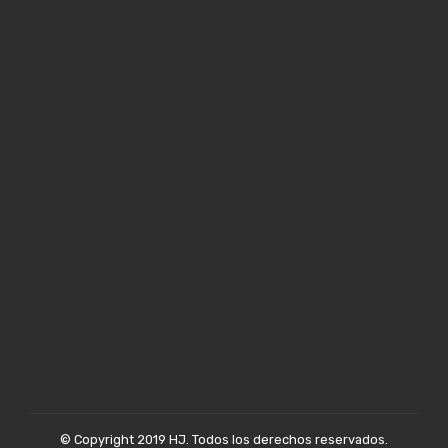
© Copyright 2019 HJ. Todos los derechos reservados.