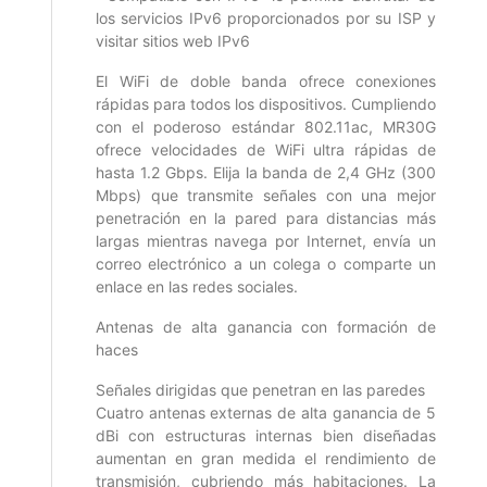
los servicios IPv6 proporcionados por su ISP y
visitar sitios web IPv6
El WiFi de doble banda ofrece conexiones
rápidas para todos los dispositivos. Cumpliendo
con el poderoso estándar 802.11ac, MR30G
ofrece velocidades de WiFi ultra rápidas de
hasta 1.2 Gbps. Elija la banda de 2,4 GHz (300
Mbps) que transmite señales con una mejor
penetración en la pared para distancias más
largas mientras navega por Internet, envía un
correo electrónico a un colega o comparte un
enlace en las redes sociales.
Antenas de alta ganancia con formación de
haces
Señales dirigidas que penetran en las paredes
Cuatro antenas externas de alta ganancia de 5
dBi con estructuras internas bien diseñadas
aumentan en gran medida el rendimiento de
transmisión, cubriendo más habitaciones. La