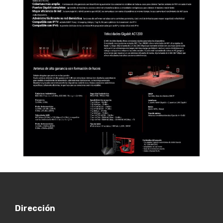
Dirección