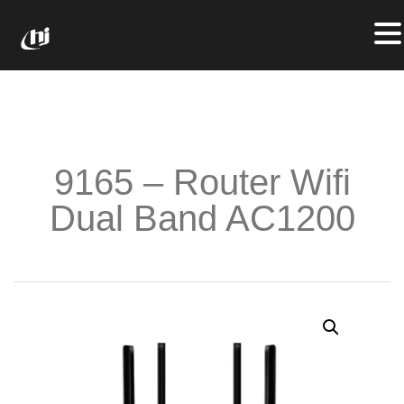
9165 – Router Wifi
Dual Band AC1200