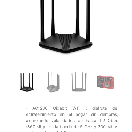
· AC1200 Gigabit WiFi : disfrute del
entretenimiento en el hogar sin demoras,
alcanzando velocidades de hasta 1.2 Gbps
(867 Mbps en la banda de 5 GHz y 300 Mbps