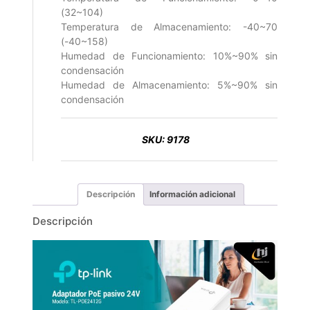
(32~104)
Temperatura de Almacenamiento: -40~70
(-40~158)
Humedad de Funcionamiento: 10%~90% sin
condensación
Humedad de Almacenamiento: 5%~90% sin
condensación
SKU:
9178
Descripción
Información adicional
Descripción