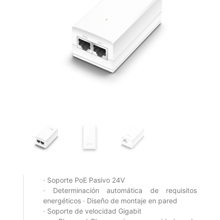
· Soporte PoE Pasivo 24V
· Determinación automática de requisitos
energéticos · Diseño de montaje en pared
· Soporte de velocidad Gigabit