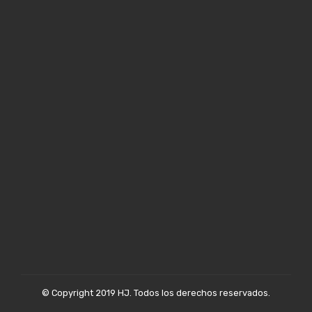
© Copyright 2019 HJ. Todos los derechos reservados.