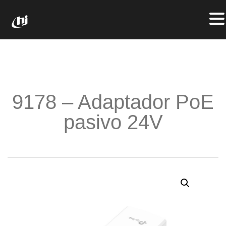
9178 – Adaptador PoE
pasivo 24V