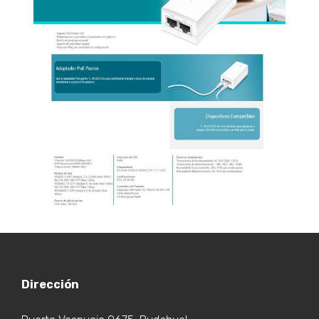
Dirección