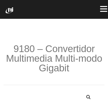
9180 – Convertidor
Multimedia Multi-modo
Gigabit