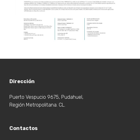
Dirección
Puerto Vespucio 9675, Pudahuel,
Región Metropolitana. CL.
Contactos