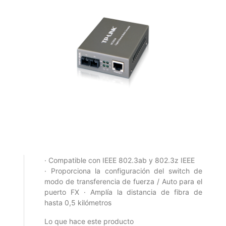
· Compatible con IEEE 802.3ab y 802.3z IEEE
· Proporciona la configuración del switch de
modo de transferencia de fuerza / Auto para el
puerto FX · Amplía la distancia de fibra de
hasta 0,5 kilómetros
Lo que hace este producto