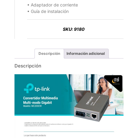
• Adaptador de corriente
• Guía de instalación
SKU:
9180
Descripción
Información adicional
Descripción