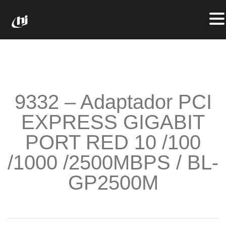
9332 – Adaptador PCI
EXPRESS GIGABIT
PORT RED 10 /100
/1000 /2500MBPS / BL-
GP2500M