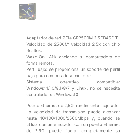
Adaptador de red PCIe GP2500M 2.5GBASE-T
Velocidad de 2500M: velocidad 2,5x con chip
Realtek.
Wake-On-LAN: enciende tu computadora de
forma remota.
Perfil bajo: se proporciona un soporte de perfil
bajo para computadora minitorre.
Sistema operativo compatible:
Windows11/10/8.1/8/7 y Linux, no se necesita
controlador en Windows10.
Puerto Ethernet de 2,5G, rendimiento mejorado
La velocidad de transmisión puede alcanzar
hasta 10/100/1000/2500Mbps y, cuando se
utiliza con un enrutador con un puerto Ethernet
de 2,5G, puede liberar completamente su