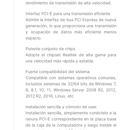
rendimiento de transmisión de alta velocidad.
Interfaz PCI-E para una transmisión eficiente
Admite la interfaz de bus PCI Express de nueva
generación, lo que proporciona una transmisión
y ocupación de datos más eficiente menos
espacio.
Potente conjunto de chips
Adopta el chipset Realtek de alta gama para
una velocidad más rápida y estable.
Fuerte compatibilidad del sistema
Compatible con sistemas operativos comunes,
incluidos sistemas de 32/64 bits de Windows 7,
8, 8.1, 10, 11, Windows Server 2008 R2, 2012,
2012 R2, 2016, Linux, etc
Instalación sencilla y cómodo de usar.
Instalación sencilla, simplemente conéctelo a la
ranura PCI-E correspondiente en la placa base
de la caja de la computadora y luego instale el