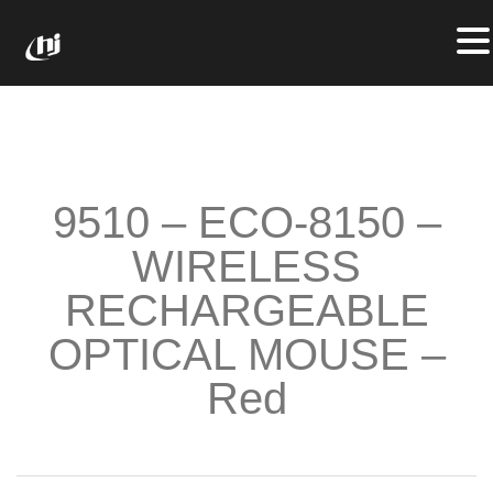
9510 – ECO-8150 –
WIRELESS
RECHARGEABLE
OPTICAL MOUSE –
Red