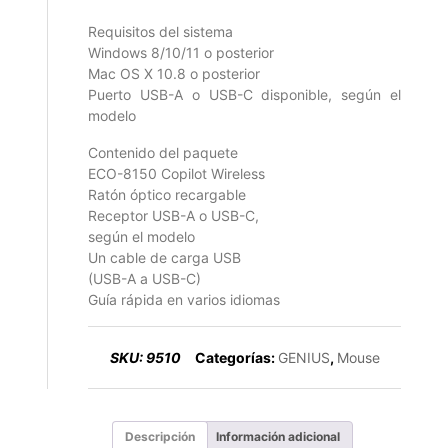
Requisitos del sistema
Windows 8/10/11 o posterior
Mac OS X 10.8 o posterior
Puerto USB-A o USB-C disponible, según el
modelo
Contenido del paquete
ECO-8150 Copilot Wireless
Ratón óptico recargable
Receptor USB-A o USB-C,
según el modelo
Un cable de carga USB
(USB-A a USB-C)
Guía rápida en varios idiomas
SKU:
9510
Categorías:
GENIUS
,
Mouse
Descripción
Información adicional