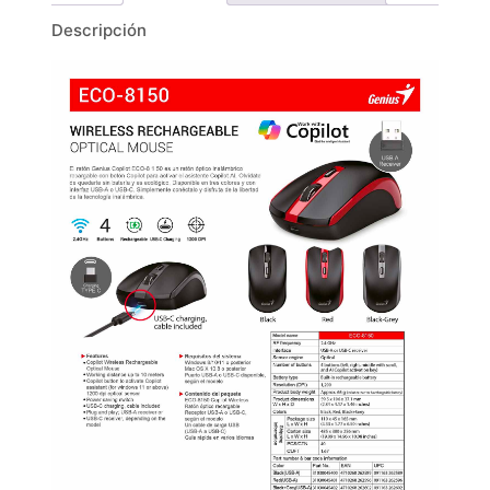
Descripción