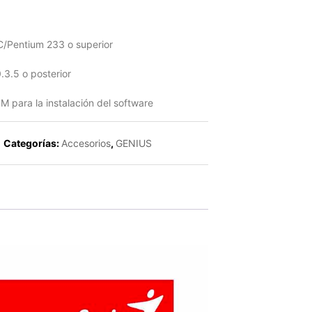
/Pentium 233 o superior
.3.5 o posterior
para la instalación del software
Categorías:
Accesorios
,
GENIUS