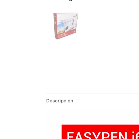
Descripción