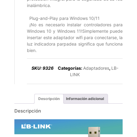
inalámbrica.
Plug-and-Play para Windows 10/11
¡No es necesario instalar controladores para
Windows 10 y Windows 11!Simplemente puede
insertar este adaptador wifi para conectarse, la
luz indicadora parpadea significa que funciona
bien.
SKU:
9326
Categorías:
Adaptadores
,
LB-
LINK
Descripción
Información adicional
Descripción