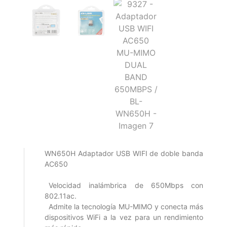
WN650H Adaptador USB WIFI de doble banda
AC650
Velocidad inalámbrica de 650Mbps con
802.11ac.
Admite la tecnología MU-MIMO y conecta más
dispositivos WiFi a la vez para un rendimiento