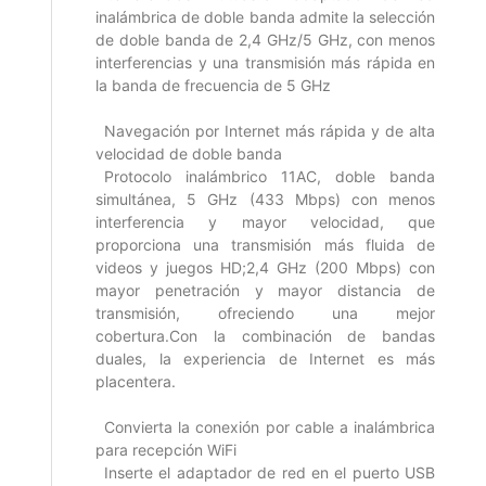
inalámbrica de doble banda admite la selección
de doble banda de 2,4 GHz/5 GHz, con menos
interferencias y una transmisión más rápida en
la banda de frecuencia de 5 GHz
Navegación por Internet más rápida y de alta
velocidad de doble banda
Protocolo inalámbrico 11AC, doble banda
simultánea, 5 GHz (433 Mbps) con menos
interferencia y mayor velocidad, que
proporciona una transmisión más fluida de
videos y juegos HD;2,4 GHz (200 Mbps) con
mayor penetración y mayor distancia de
transmisión, ofreciendo una mejor
cobertura.Con la combinación de bandas
duales, la experiencia de Internet es más
placentera.
Convierta la conexión por cable a inalámbrica
para recepción WiFi
Inserte el adaptador de red en el puerto USB