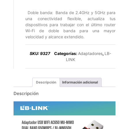
Doble banda: Banda de 2.4GHz y 5GHz para
una conectividad flexible, actualiza tus
dispositivos para trabajar con el último router
Wi-Fi de doble banda para una mayor
velocidad y alcance extendido.
SKU:
9327
Categorías:
Adaptadores
,
LB-
LINK
Descripción
Información adicional
Descripción